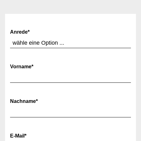
Anrede
*
Vorname
*
Nachname
*
E-Mail
*