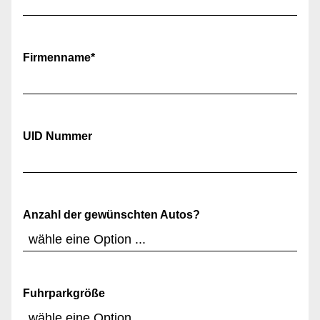
Firmenname
*
UID Nummer
Anzahl der gewünschten Autos?
Fuhrparkgröße