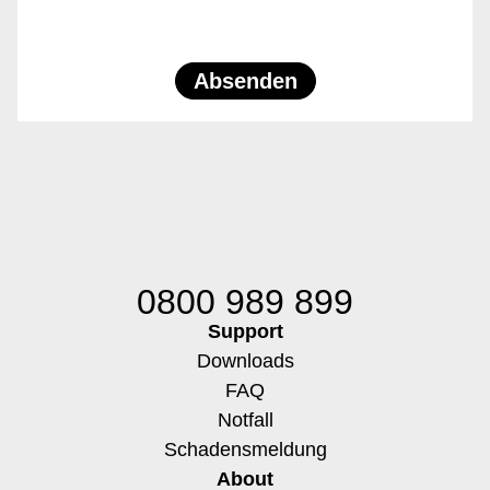
Absenden
0800 989 899
Support
Downloads
FAQ
Notfall
Schadensmeldung
About