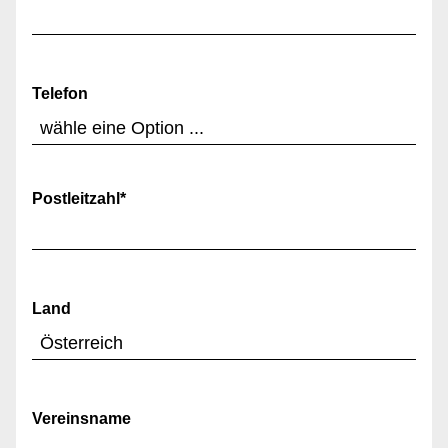
Telefon
Postleitzahl
*
Land
Vereinsname