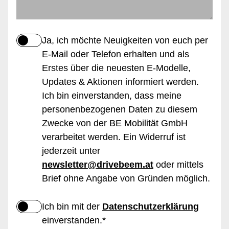
Ja, ich möchte Neuigkeiten von euch per
E-Mail oder Telefon erhalten und als
Erstes über die neuesten E-Modelle,
Updates & Aktionen informiert werden.
Ich bin einverstanden, dass meine
personenbezogenen Daten zu diesem
Zwecke von der BE Mobilität GmbH
verarbeitet werden. Ein Widerruf ist
jederzeit unter
newsletter@drivebeem.at
oder mittels
Brief ohne Angabe von Gründen möglich.
Ich bin mit der
Datenschutzerklärung
einverstanden.*